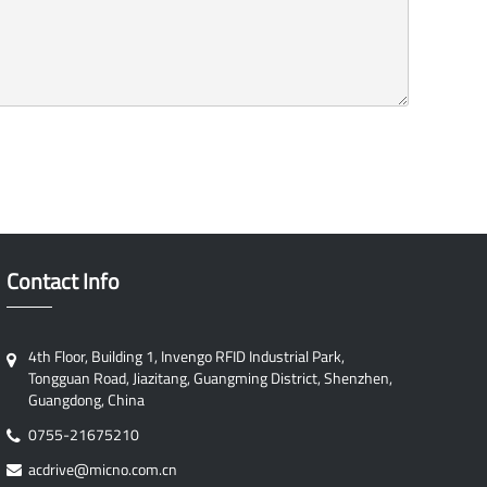
Contact Info
4th Floor, Building 1, Invengo RFID Industrial Park,
Tongguan Road, Jiazitang, Guangming District, Shenzhen,
Guangdong, China
0755-21675210
acdrive@micno.com.cn