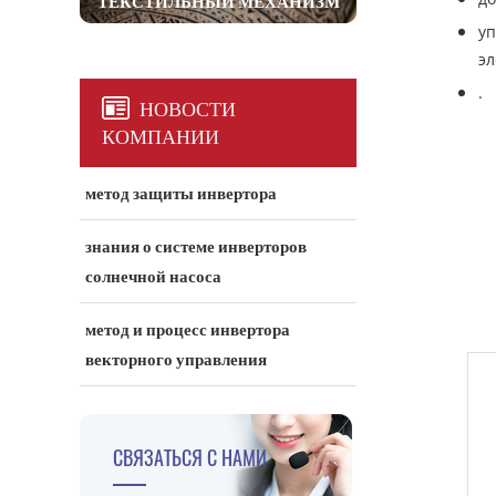
ТЕКСТИЛЬНЫЙ МЕХАНИЗМ
уп
эл
.
НОВОСТИ
КОМПАНИИ
метод защиты инвертора
знания о системе инверторов
солнечной насоса
метод и процесс инвертора
векторного управления
СВЯЗАТЬСЯ С НАМИ