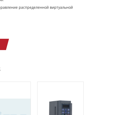
управление распределенной виртуальной
S